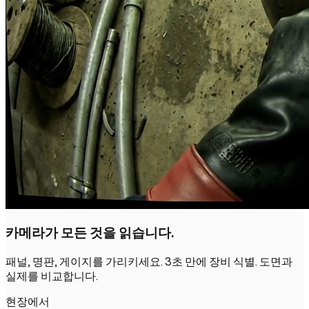
카메라가 모든 것을 읽습니다.
패널, 명판, 게이지를 가리키세요. 3초 만에 장비 식별. 도면과
실제를 비교합니다.
현장에서