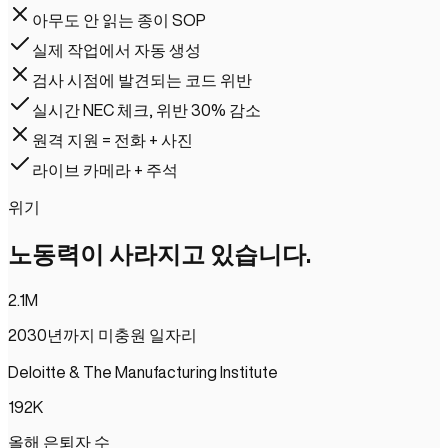
아무도 안 읽는 종이 SOP
실제 작업에서 자동 생성
검사 시점에 발견되는 코드 위반
실시간 NEC 체크, 위반 30% 감소
원격 지원 = 전화 + 사진
라이브 카메라 + 주석
위기
노동력이 사라지고 있습니다.
2.1
M
2030년까지 미충원 일자리
Deloitte & The Manufacturing Institute
192
K
올해 은퇴자 수