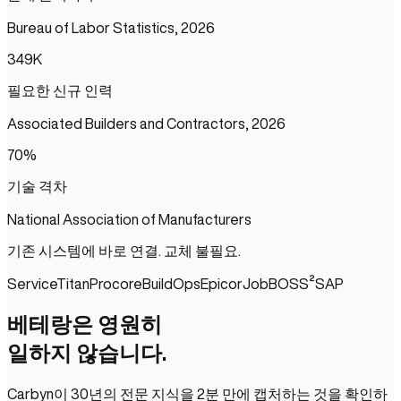
Bureau of Labor Statistics, 2026
349
K
필요한 신규 인력
Associated Builders and Contractors, 2026
70
%
기술 격차
National Association of Manufacturers
기존 시스템에 바로 연결. 교체 불필요.
ServiceTitan
Procore
BuildOps
Epicor
JobBOSS²
SAP
베테랑은 영원히
일하지 않습니다.
Carbyn이 30년의 전문 지식을 2분 만에 캡처하는 것을 확인하